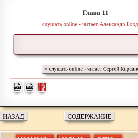
Глава 11
слушать online - читает Александр Бор
» слушать online - читает Сергей Кирсан
НАЗАД
СОДЕРЖАНИЕ