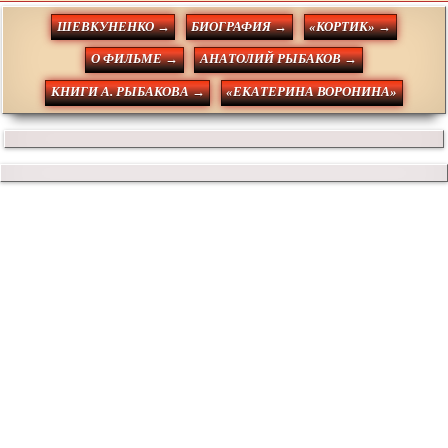
ШЕВКУНЕНКО →
БИОГРАФИЯ →
«КОРТИК» →
О ФИЛЬМЕ →
АНАТОЛИЙ РЫБАКОВ →
КНИГИ А. РЫБАКОВА →
«ЕКАТЕРИНА ВОРОНИНА»