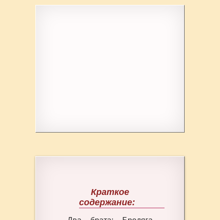
Краткое
содержание: