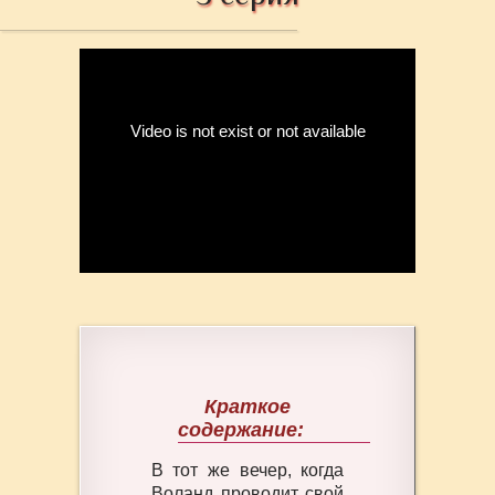
Краткое
содержание:
В тот же вечер, когда
Воланд проводит свой