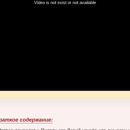
раткое содержание: