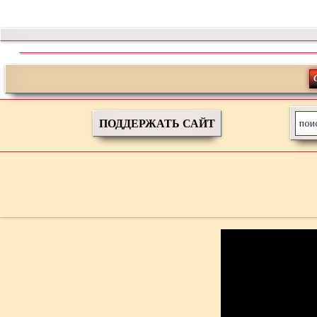
ПОДДЕРЖАТЬ САЙТ