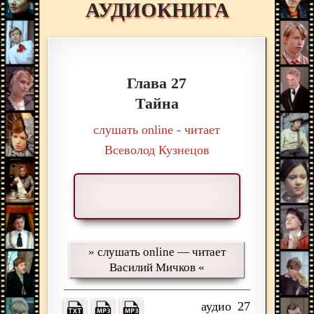
АУДИОКНИГА
Глава 27
Тайна
слушать online - читает
Всеволод Кузнецов
» слушать online — читает
Василий Мичков «
27