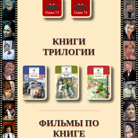
КНИГИ
ТРИЛОГИИ
ФИЛЬМЫ ПО
КНИГЕ