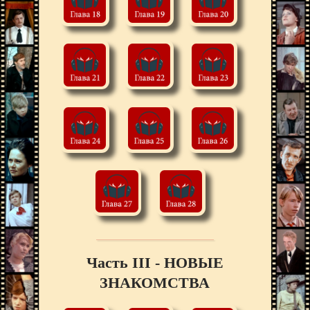
Часть III - НОВЫЕ
ЗНАКОМСТВА