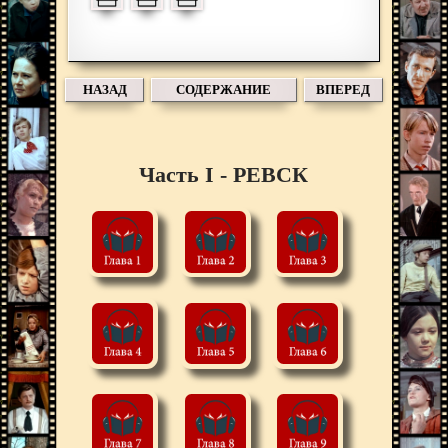
НАЗАД
СОДЕРЖАНИЕ
ВПЕРЕД
Часть I - РЕВСК