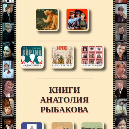
КНИГИ
АНАТОЛИЯ
РЫБАКОВА