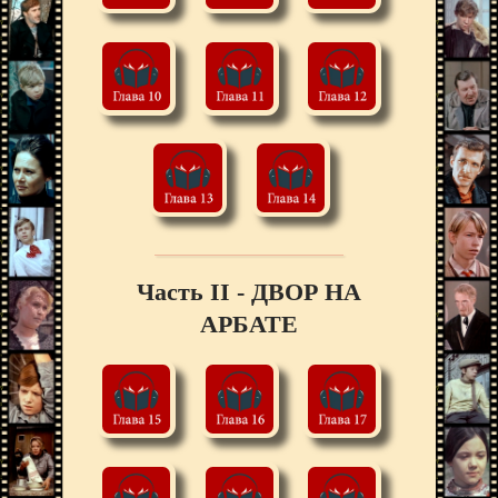
Часть II - ДВОР НА
АРБАТЕ