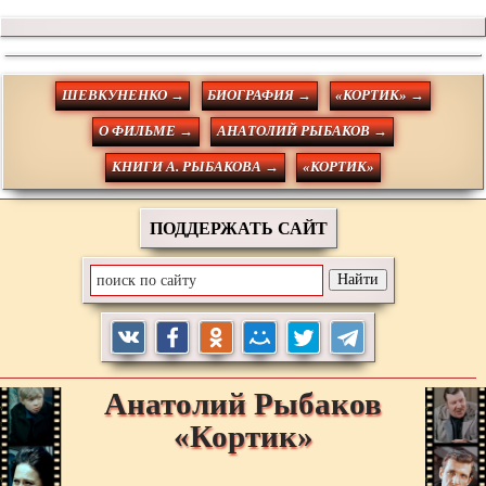
ШЕВКУНЕНКО →
БИОГРАФИЯ →
«КОРТИК» →
О ФИЛЬМЕ →
АНАТОЛИЙ РЫБАКОВ →
КНИГИ А. РЫБАКОВА →
«КОРТИК»
ПОДДЕРЖАТЬ САЙТ
Анатолий
Рыбаков
«Кортик»