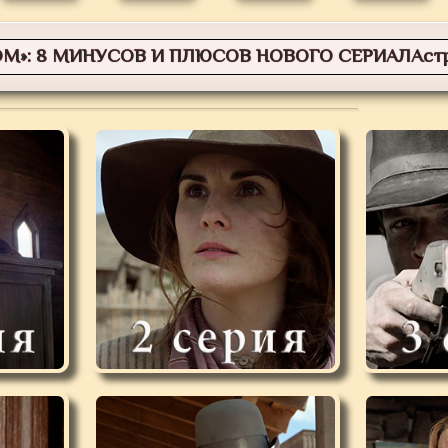
ОМ»: 8 МИНУСОВ И ПЛЮСОВ НОВОГО СЕРИАЛА
ст