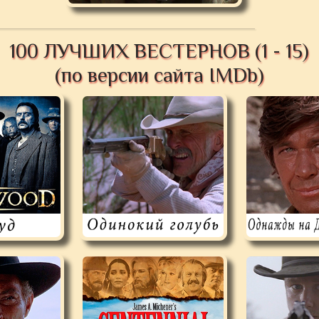
100 ЛУЧШИХ ВЕСТЕРНОВ (1 - 15)
(по версии сайта IMDb)