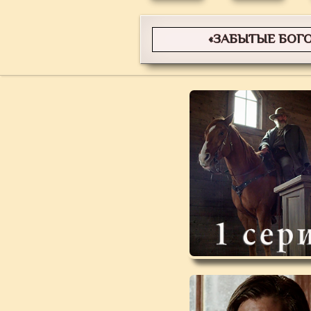
«ЗАБЫТЫЕ БОГ