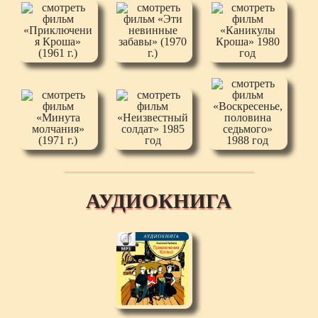
АУДИОКНИГА