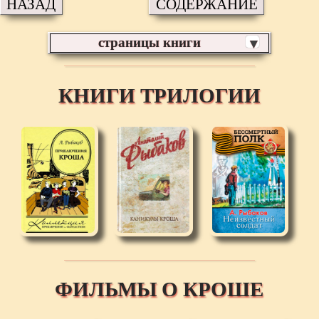
НАЗАД
СОДЕРЖАНИЕ
страницы книги
▼
КНИГИ ТРИЛОГИИ
ФИЛЬМЫ О КРОШЕ