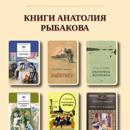
КНИГИ АНАТОЛИЯ
РЫБАКОВА