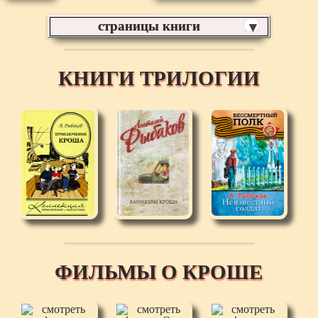
страницы книги
▼
КНИГИ ТРИЛОГИИ
ФИЛЬМЫ О КРОШЕ