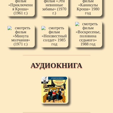
АУДИОКНИГА