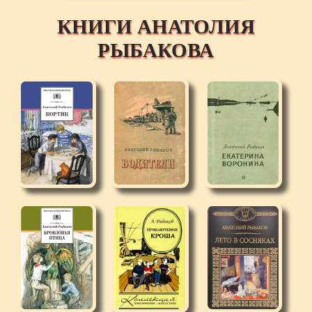
КНИГИ АНАТОЛИЯ
РЫБАКОВА