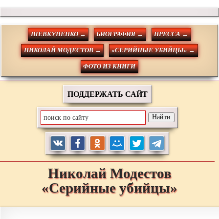
ШЕВКУНЕНКО →
БИОГРАФИЯ →
ПРЕССА →
НИКОЛАЙ МОДЕСТОВ →
«СЕРИЙНЫЕ УБИЙЦЫ» →
ФОТО ИЗ КНИГИ
ПОДДЕРЖАТЬ САЙТ
Николай
Модестов
«Серийные убийцы»