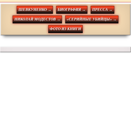
ШЕВКУНЕНКО →
БИОГРАФИЯ →
ПРЕССА →
НИКОЛАЙ МОДЕСТОВ →
«СЕРИЙНЫЕ УБИЙЦЫ» →
ФОТО ИЗ КНИГИ