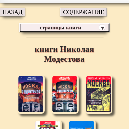
НАЗАД
СОДЕРЖАНИЕ
страницы книги
▼
книги Николая
Модестова