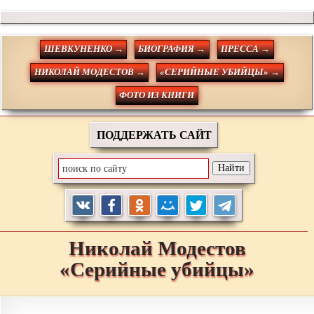
ШЕВКУНЕНКО →
БИОГРАФИЯ →
ПРЕССА →
НИКОЛАЙ МОДЕСТОВ →
«СЕРИЙНЫЕ УБИЙЦЫ» →
ФОТО ИЗ КНИГИ
ПОДДЕРЖАТЬ САЙТ
Николай
Модестов
«Серийные убийцы»