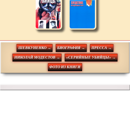
ШЕВКУНЕНКО →
БИОГРАФИЯ →
ПРЕССА →
НИКОЛАЙ МОДЕСТОВ →
«СЕРИЙНЫЕ УБИЙЦЫ» →
ФОТО ИЗ КНИГИ