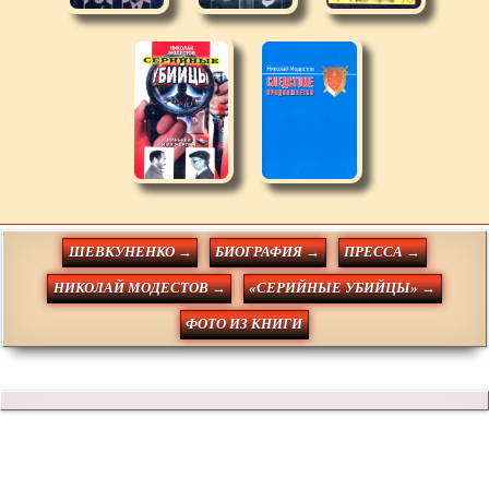
ШЕВКУНЕНКО →
БИОГРАФИЯ →
ПРЕССА →
НИКОЛАЙ МОДЕСТОВ →
«СЕРИЙНЫЕ УБИЙЦЫ» →
ФОТО ИЗ КНИГИ