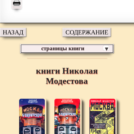
НАЗАД
СОДЕРЖАНИЕ
страницы книги
▼
книги Николая
Модестова