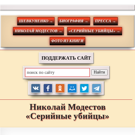
ШЕВКУНЕНКО →
БИОГРАФИЯ →
ПРЕССА →
НИКОЛАЙ МОДЕСТОВ →
«СЕРИЙНЫЕ УБИЙЦЫ» →
ФОТО ИЗ КНИГИ
ПОДДЕРЖАТЬ САЙТ
Николай
Модестов
«Серийные убийцы»