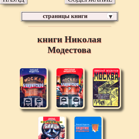
страницы книги
▼
книги Николая
Модестова