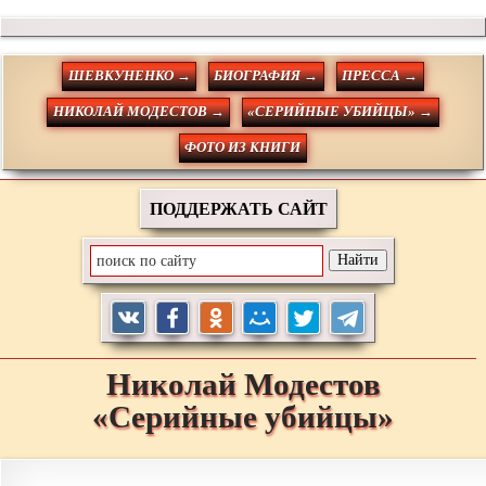
ШЕВКУНЕНКО →
БИОГРАФИЯ →
ПРЕССА →
НИКОЛАЙ МОДЕСТОВ →
«СЕРИЙНЫЕ УБИЙЦЫ» →
ФОТО ИЗ КНИГИ
ПОДДЕРЖАТЬ САЙТ
Николай
Модестов
«Серийные убийцы»