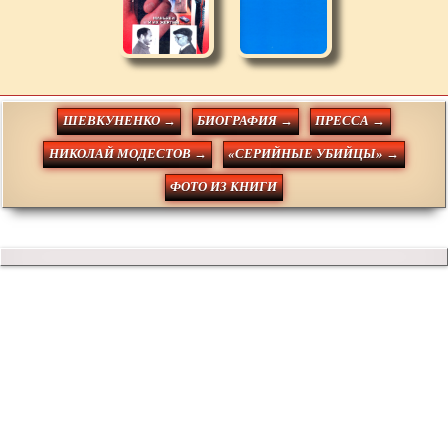
ШЕВКУНЕНКО →
БИОГРАФИЯ →
ПРЕССА →
НИКОЛАЙ МОДЕСТОВ →
«СЕРИЙНЫЕ УБИЙЦЫ» →
ФОТО ИЗ КНИГИ