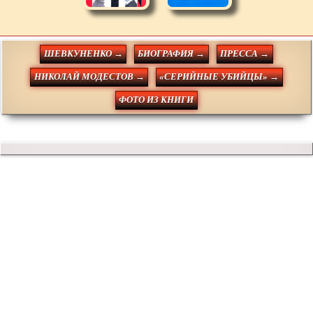
ШЕВКУНЕНКО →
БИОГРАФИЯ →
ПРЕССА →
НИКОЛАЙ МОДЕСТОВ →
«СЕРИЙНЫЕ УБИЙЦЫ» →
ФОТО ИЗ КНИГИ