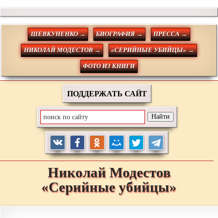
ШЕВКУНЕНКО →
БИОГРАФИЯ →
ПРЕССА →
НИКОЛАЙ МОДЕСТОВ →
«СЕРИЙНЫЕ УБИЙЦЫ» →
ФОТО ИЗ КНИГИ
ПОДДЕРЖАТЬ САЙТ
Николай
Модестов
«Серийные убийцы»