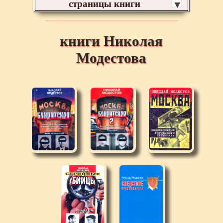
страницы книги
▼
книги Николая
Модестова