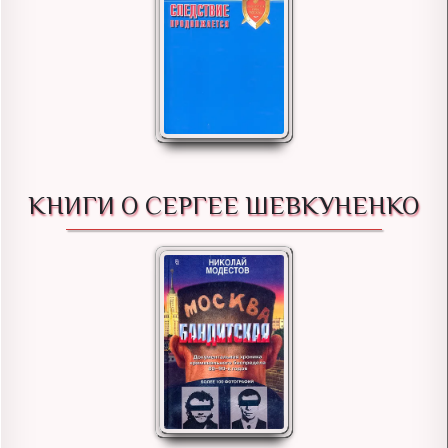
КНИГИ О СЕРГЕЕ ШЕВКУНЕНКО