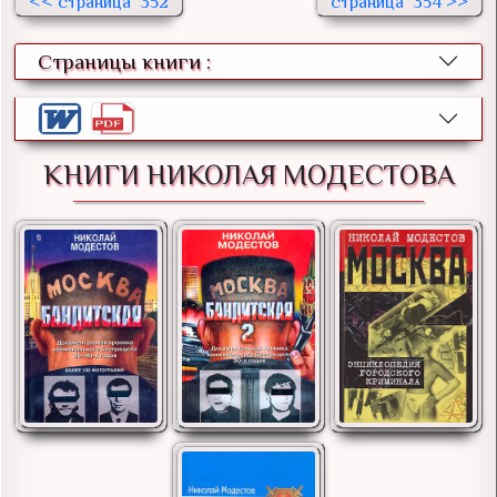
<<
352
354 >>
Страницы книги :
КНИГИ НИКОЛАЯ МОДЕСТОВА