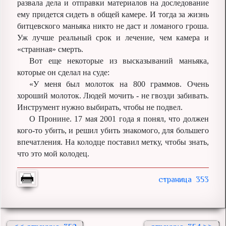
развала дела и отправки материалов на доследование
ему придется сидеть в общей камере. И тогда за жизнь
битцевского маньяка никто не даст и ломаного гроша.
Уж лучше реальный срок и лечение, чем камера и
«странная» смерть.
Вот еще некоторые из высказываний маньяка,
которые он сделал на суде:
«У меня был молоток на 800 граммов. Очень
хороший молоток. Людей мочить - не гвозди забивать.
Инструмент нужно выбирать, чтобы не подвел.
О Пронине. 17 мая 2001 года я понял, что должен
кого-то убить, и решил убить знакомого, для большего
впечатления. На колодце поставил метку, чтобы знать,
что это мой колодец.
353