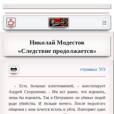
Николай Модестов
«Следствие продолжается»
353
- Есть больные клептоманией, - констатирует
Андрей Супруненко. - Им все равно, что воровать,
лишь бы воровать. Так и Пичушкин: он убивал людей
ради убийства. И больше ничего. После недолгого
общения с ним хочется встать и уйти. Повторяет одно