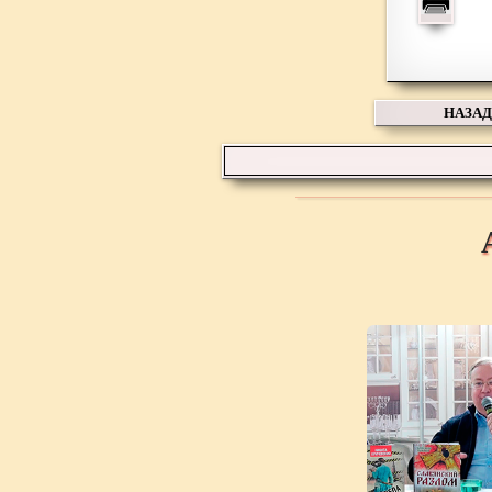
НАЗАД