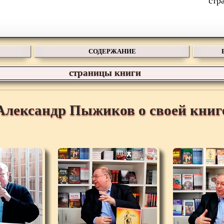
СОДЕРЖАНИЕ
страницы книги
Александр Пыжиков о своей книг