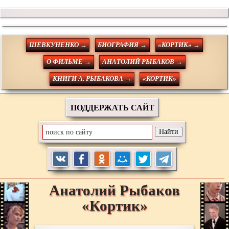
ШЕВКУНЕНКО →
БИОГРАФИЯ →
«КОРТИК» →
О ФИЛЬМЕ →
АНАТОЛИЙ РЫБАКОВ →
КНИГИ А. РЫБАКОВА →
«КОРТИК»
ПОДДЕРЖАТЬ САЙТ
Анатолий
Рыбаков
«Кортик»