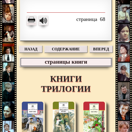
68
НАЗАД
СОДЕРЖАНИЕ
ВПЕРЕД
страницы книги
КНИГИ
ТРИЛОГИИ