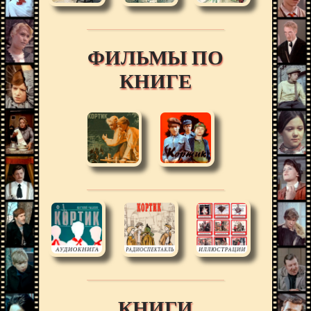
ФИЛЬМЫ ПО
КНИГЕ
КНИГИ