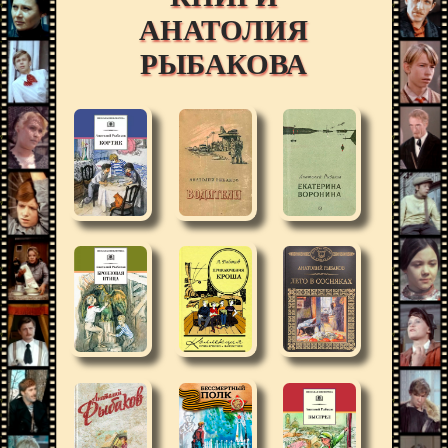
АНАТОЛИЯ
РЫБАКОВА