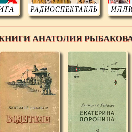
КНИГИ АНАТОЛИЯ РЫБАКОВ