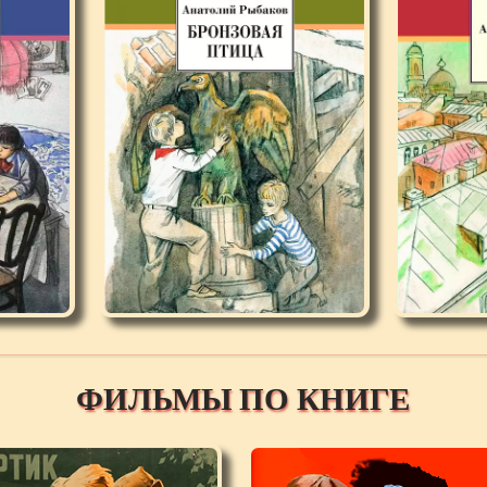
ФИЛЬМЫ ПО КНИГЕ