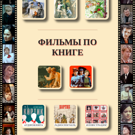
ФИЛЬМЫ ПО
КНИГЕ