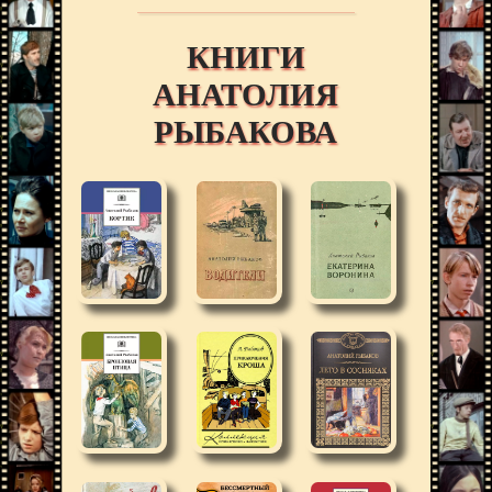
КНИГИ
АНАТОЛИЯ
РЫБАКОВА