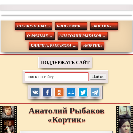
ШЕВКУНЕНКО →
БИОГРАФИЯ →
«КОРТИК» →
О ФИЛЬМЕ →
АНАТОЛИЙ РЫБАКОВ →
КНИГИ А. РЫБАКОВА →
«КОРТИК»
ПОДДЕРЖАТЬ САЙТ
Анатолий
Рыбаков
«Кортик»