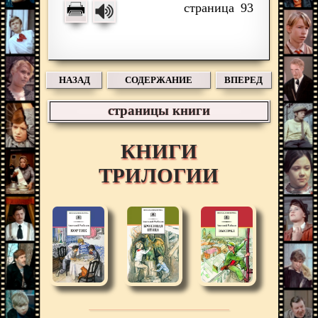
93
НАЗАД
СОДЕРЖАНИЕ
ВПЕРЕД
страницы книги
КНИГИ
ТРИЛОГИИ