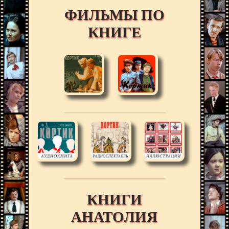
ФИЛЬМЫ ПО
КНИГЕ
КНИГИ
АНАТОЛИЯ