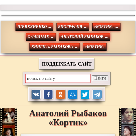
ШЕВКУНЕНКО →
БИОГРАФИЯ →
«КОРТИК» →
О ФИЛЬМЕ →
АНАТОЛИЙ РЫБАКОВ →
КНИГИ А. РЫБАКОВА →
«КОРТИК»
ПОДДЕРЖАТЬ САЙТ
Анатолий
Рыбаков
«Кортик»