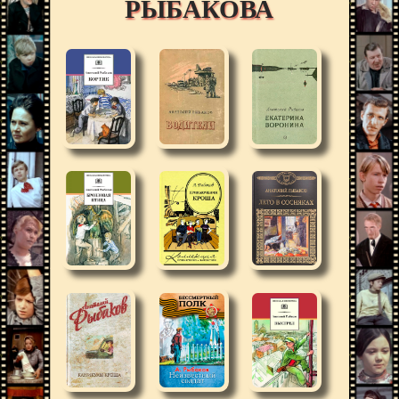
РЫБАКОВА