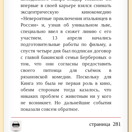
впервые в своей карьере взялся снимать
эксцентрическую кинокомедию
«Невероятные приключения итальянцев в
России» и, узнав об уникальном льве,
специально ввел в сюжет линию с его
участием. 13 апреля начались
подготовительные работы по фильму, а
спустя четыре дня был подписан договор
с главой бакинской семьи Берберовых о
том, что они согласны предоставить
своего питомца для съёмок в
рязановской комедии. Поскольку для
Кинга это была не первая роль в кино,
обеим сторонам тогда казалось, что
никаких проблем с животным ни у кого
не возникнет. Но дальнейшие события
показали совсем обратное.
281