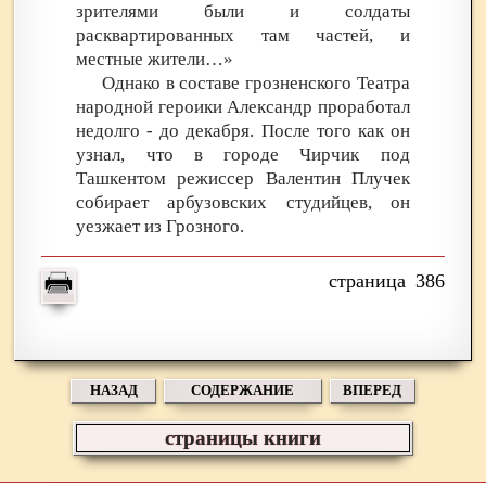
зрителями были и солдаты
расквартированных там частей, и
местные жители…»
Однако в составе грозненского Театра
народной героики Александр проработал
недолго - до декабря. После того как он
узнал, что в городе Чирчик под
Ташкентом режиссер Валентин Плучек
собирает арбузовских студийцев, он
уезжает из Грозного.
386
НАЗАД
СОДЕРЖАНИЕ
ВПЕРЕД
страницы книги