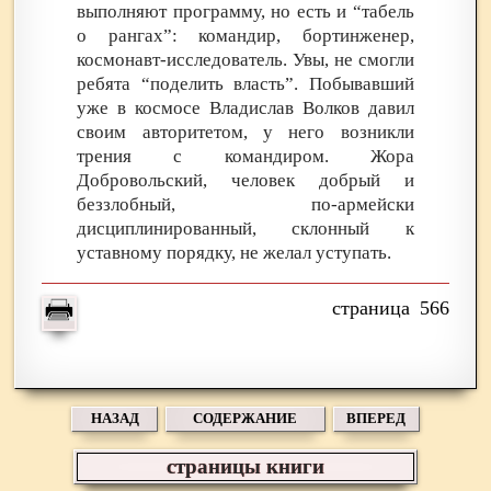
выполняют программу, но есть и “табель
о рангах”: командир, бортинженер,
космонавт-исследователь. Увы, не смогли
ребята “поделить власть”. Побывавший
уже в космосе Владислав Волков давил
своим авторитетом, у него возникли
трения с командиром. Жора
Добровольский, человек добрый и
беззлобный, по-армейски
дисциплинированный, склонный к
уставному порядку, не желал уступать.
566
НАЗАД
СОДЕРЖАНИЕ
ВПЕРЕД
страницы книги