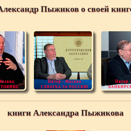
Александр Пыжиков о своей книг
книги Александра Пыжикова