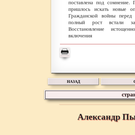
поставлена под сомнение. 
пришлось искать новые о
Гражданской войны перед 
полный рост встали зада
Восстановление истощенн
включения
НАЗАД
стра
Александр Пы