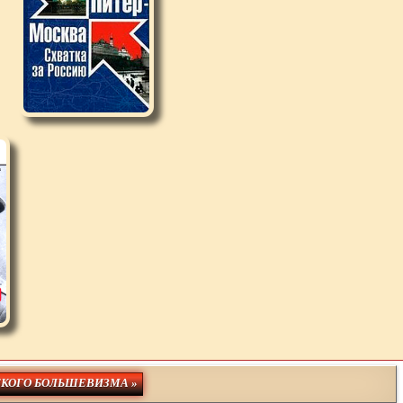
СКОГО БОЛЬШЕВИЗМА »