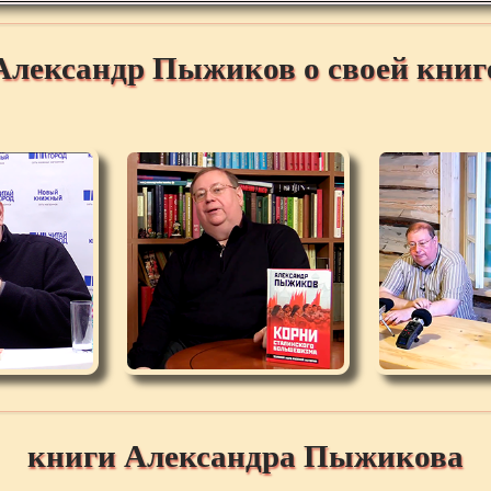
Александр Пыжиков о своей книг
книги Александра Пыжикова