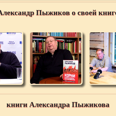
Александр Пыжиков о своей книг
книги Александра Пыжикова