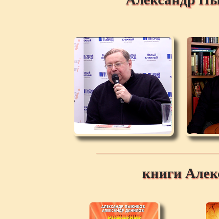
книги Але