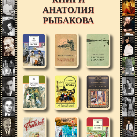
АНАТОЛИЯ
РЫБАКОВА