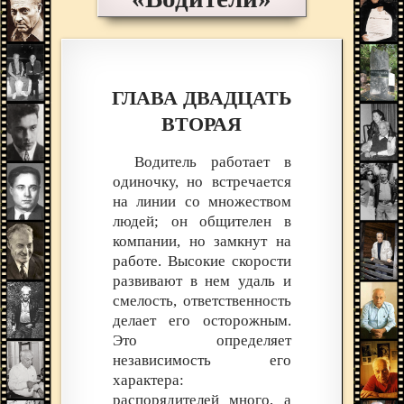
ГЛАВА ДВАДЦАТЬ
ВТОРАЯ
Водитель работает в
одиночку, но встречается
на линии со множеством
людей; он общителен в
компании, но замкнут на
работе. Высокие скорости
развивают в нем удаль и
смелость, ответственность
делает его осторожным.
Это определяет
независимость его
характера:
распорядителей много, а