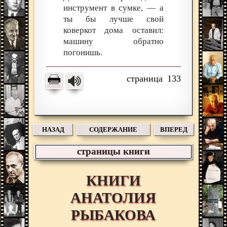
инструмент в сумке, — а
ты бы лучше свой
коверкот дома оставил:
машину обратно
погонишь.
133
НАЗАД
СОДЕРЖАНИЕ
ВПЕРЕД
страницы книги
КНИГИ
АНАТОЛИЯ
РЫБАКОВА