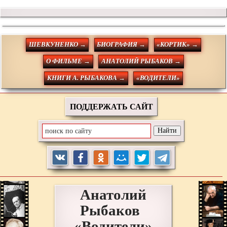
ШЕВКУНЕНКО →
БИОГРАФИЯ →
«КОРТИК» →
О ФИЛЬМЕ →
АНАТОЛИЙ РЫБАКОВ →
КНИГИ А. РЫБАКОВА →
«ВОДИТЕЛИ»
ПОДДЕРЖАТЬ САЙТ
Анатолий
Рыбаков
«Водители»