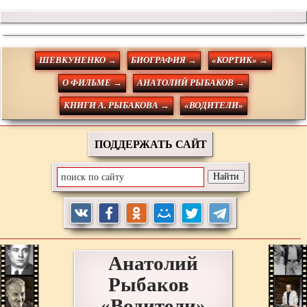
ШЕВКУНЕНКО →
БИОГРАФИЯ →
«КОРТИК» →
О ФИЛЬМЕ →
АНАТОЛИЙ РЫБАКОВ →
КНИГИ А. РЫБАКОВА →
«ВОДИТЕЛИ»
ПОДДЕРЖАТЬ САЙТ
Анатолий
Рыбаков
«Водители»