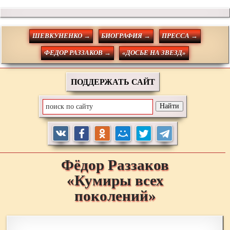
ШЕВКУНЕНКО →
БИОГРАФИЯ →
ПРЕССА →
ФЕДОР РАЗЗАКОВ →
«ДОСЬЕ НА ЗВЕЗД»
ПОДДЕРЖАТЬ САЙТ
Фёдор
Раззаков
«Кумиры всех
поколений»