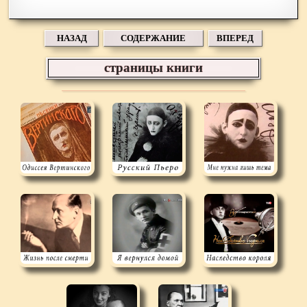
НАЗАД
СОДЕРЖАНИЕ
ВПЕРЕД
страницы книги