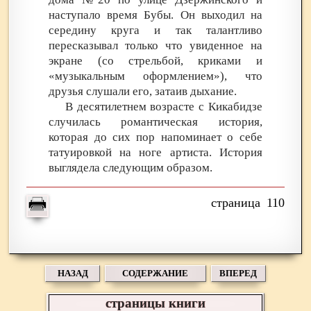
наступало время Бубы. Он выходил на
середину круга и так талантливо
пересказывал только что увиденное на
экране (со стрельбой, криками и
«музыкальным оформлением»), что
друзья слушали его, затаив дыхание.
В десятилетнем возрасте с Кикабидзе
случилась романтическая история,
которая до сих пор напоминает о себе
татуировкой на ноге артиста. История
выглядела следующим образом.
110
НАЗАД
СОДЕРЖАНИЕ
ВПЕРЕД
страницы книги