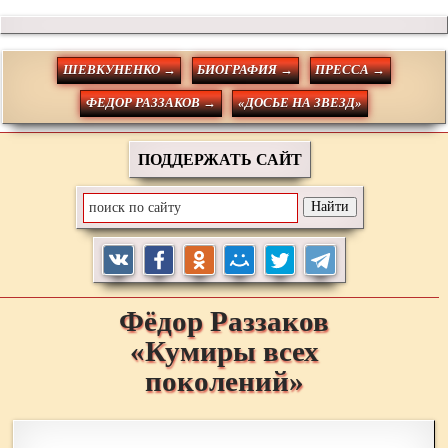
ШЕВКУНЕНКО →
БИОГРАФИЯ →
ПРЕССА →
ФЕДОР РАЗЗАКОВ →
«ДОСЬЕ НА ЗВЕЗД»
ПОДДЕРЖАТЬ САЙТ
Фёдор
Раззаков
«Кумиры всех
поколений»