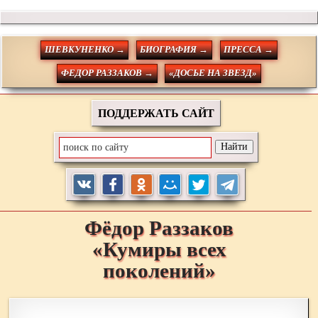
ШЕВКУНЕНКО →
БИОГРАФИЯ →
ПРЕССА →
ФЕДОР РАЗЗАКОВ →
«ДОСЬЕ НА ЗВЕЗД»
ПОДДЕРЖАТЬ САЙТ
Фёдор
Раззаков
«Кумиры всех
поколений»