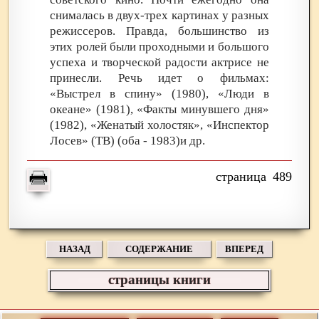
снималась в двух-трех картинах у разных
режиссеров. Правда, большинство из
этих ролей были проходными и большого
успеха и творческой радости актрисе не
принесли. Речь идет о фильмах:
«Выстрел в спину» (1980), «Люди в
океане» (1981), «Факты минувшего дня»
(1982), «Женатый холостяк», «Инспектор
Лосев» (ТВ) (оба - 1983)и др.
489
НАЗАД
СОДЕРЖАНИЕ
ВПЕРЕД
страницы книги