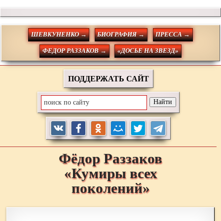
ШЕВКУНЕНКО →
БИОГРАФИЯ →
ПРЕССА →
ФЕДОР РАЗЗАКОВ →
«ДОСЬЕ НА ЗВЕЗД»
ПОДДЕРЖАТЬ САЙТ
Фёдор
Раззаков
«Кумиры всех
поколений»