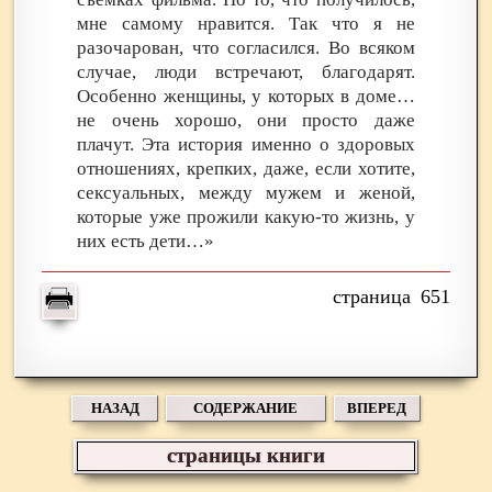
мне самому нравится. Так что я не
разочарован, что согласился. Во всяком
случае, люди встречают, благодарят.
Особенно женщины, у которых в доме…
не очень хорошо, они просто даже
плачут. Эта история именно о здоровых
отношениях, крепких, даже, если хотите,
сексуальных, между мужем и женой,
которые уже прожили какую-то жизнь, у
них есть дети…»
651
НАЗАД
СОДЕРЖАНИЕ
ВПЕРЕД
страницы книги