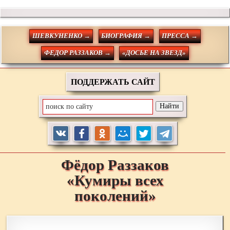
ШЕВКУНЕНКО →
БИОГРАФИЯ →
ПРЕССА →
ФЕДОР РАЗЗАКОВ →
«ДОСЬЕ НА ЗВЕЗД»
ПОДДЕРЖАТЬ САЙТ
Фёдор
Раззаков
«Кумиры всех
поколений»