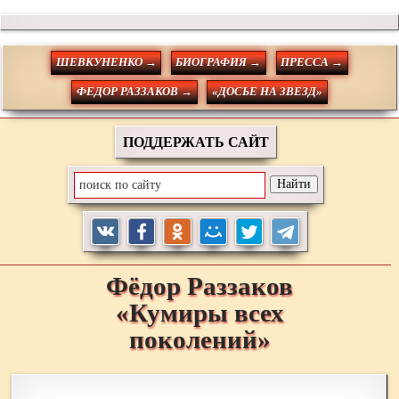
ШЕВКУНЕНКО →
БИОГРАФИЯ →
ПРЕССА →
ФЕДОР РАЗЗАКОВ →
«ДОСЬЕ НА ЗВЕЗД»
ПОДДЕРЖАТЬ САЙТ
Фёдор
Раззаков
«Кумиры всех
поколений»