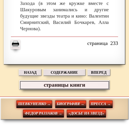
Захода (в этом же кружке вместе с
Шакуровым занимались и другие
будущие звезды театра и кино: Валентин
Смирнитский, Василий Бочкарев, Алла
Чернова).
233
НАЗАД
СОДЕРЖАНИЕ
ВПЕРЕД
страницы книги
ШЕВКУНЕНКО →
БИОГРАФИЯ →
ПРЕССА →
ФЕДОР РАЗЗАКОВ →
«ДОСЬЕ НА ЗВЕЗД»