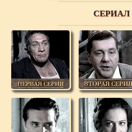
СЕРИАЛ