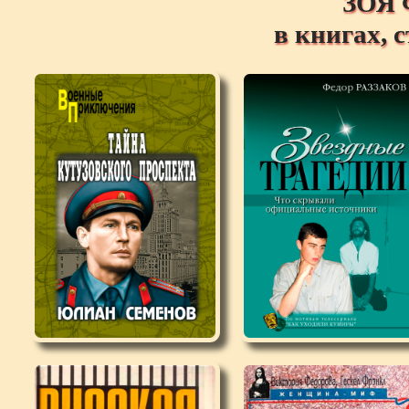
ЗОЯ
в книгах, 