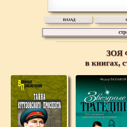
НАЗАД
ст
ЗОЯ
в книгах, 