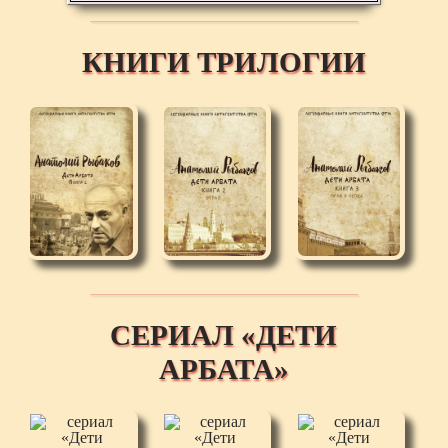
КНИГИ ТРИЛОГИИ
СЕРИАЛ «ДЕТИ
АРБАТА»