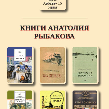
КНИГИ АНАТОЛИЯ
РЫБАКОВА