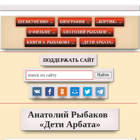
ШЕВКУНЕНКО →
БИОГРАФИЯ →
«КОРТИК» →
О ФИЛЬМЕ →
АНАТОЛИЙ РЫБАКОВ →
КНИГИ А. РЫБАКОВА →
«ДЕТИ АРБАТА»
ПОДДЕРЖАТЬ САЙТ
Анатолий
Рыбаков
«Дети Арбата»