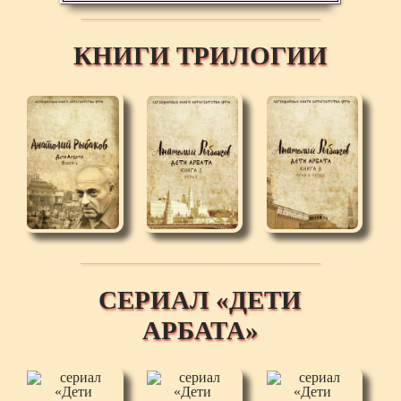
КНИГИ ТРИЛОГИИ
СЕРИАЛ «ДЕТИ
АРБАТА»