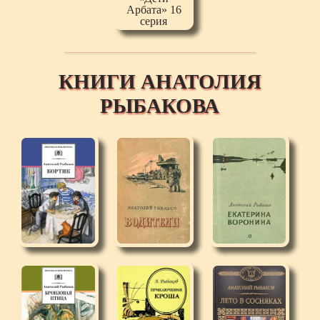
КНИГИ АНАТОЛИЯ
РЫБАКОВА