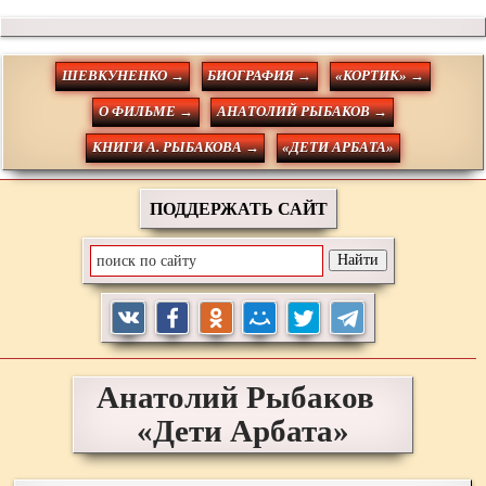
ШЕВКУНЕНКО →
БИОГРАФИЯ →
«КОРТИК» →
О ФИЛЬМЕ →
АНАТОЛИЙ РЫБАКОВ →
КНИГИ А. РЫБАКОВА →
«ДЕТИ АРБАТА»
ПОДДЕРЖАТЬ САЙТ
Анатолий
Рыбаков
«Дети Арбата»