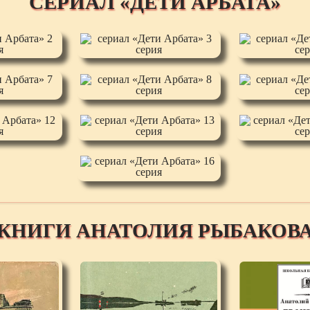
СЕРИАЛ «ДЕТИ АРБАТА»
КНИГИ АНАТОЛИЯ РЫБАКОВ