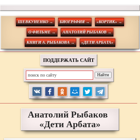
ШЕВКУНЕНКО →
БИОГРАФИЯ →
«КОРТИК» →
О ФИЛЬМЕ →
АНАТОЛИЙ РЫБАКОВ →
КНИГИ А. РЫБАКОВА →
«ДЕТИ АРБАТА»
ПОДДЕРЖАТЬ САЙТ
Анатолий
Рыбаков
«Дети Арбата»