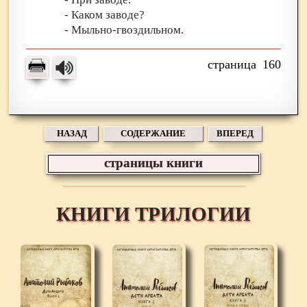
- Каком заводе?
- Мыльно-гвоздильном.
160
НАЗАД
СОДЕРЖАНИЕ
ВПЕРЕД
страницы книги
КНИГИ ТРИЛОГИИ