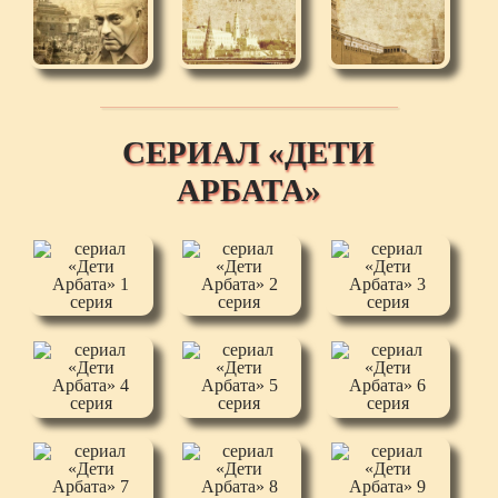
СЕРИАЛ «ДЕТИ
АРБАТА»