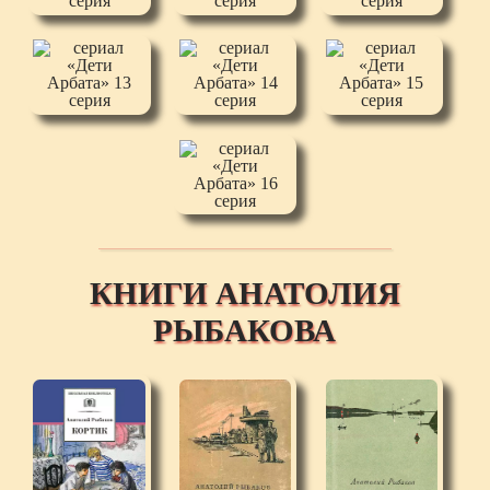
КНИГИ АНАТОЛИЯ
РЫБАКОВА