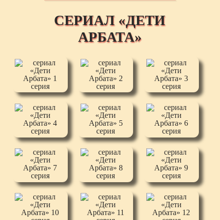
СЕРИАЛ «ДЕТИ
АРБАТА»