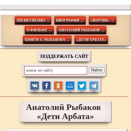
ШЕВКУНЕНКО →
БИОГРАФИЯ →
«КОРТИК» →
О ФИЛЬМЕ →
АНАТОЛИЙ РЫБАКОВ →
КНИГИ А. РЫБАКОВА →
«ДЕТИ АРБАТА»
ПОДДЕРЖАТЬ САЙТ
Анатолий
Рыбаков
«Дети Арбата»