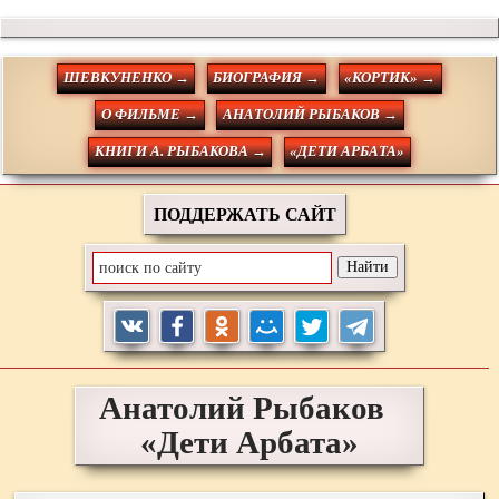
ШЕВКУНЕНКО →
БИОГРАФИЯ →
«КОРТИК» →
О ФИЛЬМЕ →
АНАТОЛИЙ РЫБАКОВ →
КНИГИ А. РЫБАКОВА →
«ДЕТИ АРБАТА»
ПОДДЕРЖАТЬ САЙТ
Анатолий
Рыбаков
«Дети Арбата»