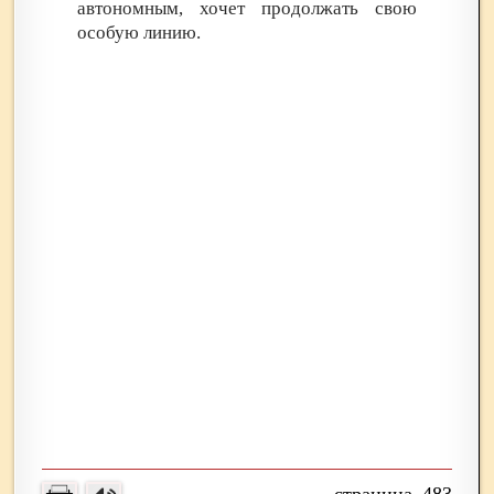
автономным, хочет продолжать свою
особую линию.
483