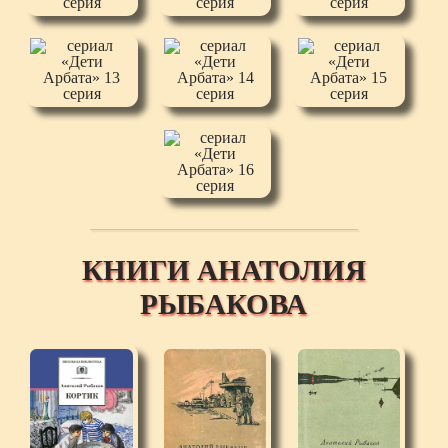
КНИГИ АНАТОЛИЯ
РЫБАКОВА