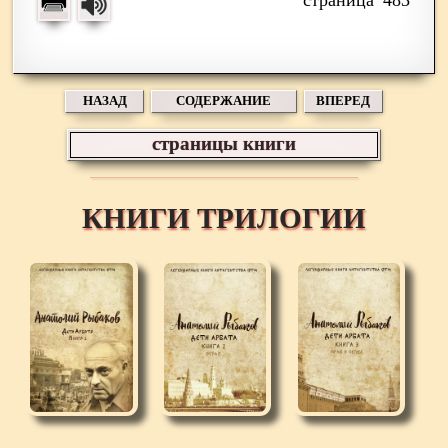
НАЗАД
СОДЕРЖАНИЕ
ВПЕРЕД
страницы книги
КНИГИ ТРИЛОГИИ