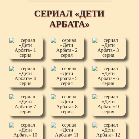
СЕРИАЛ «ДЕТИ
АРБАТА»