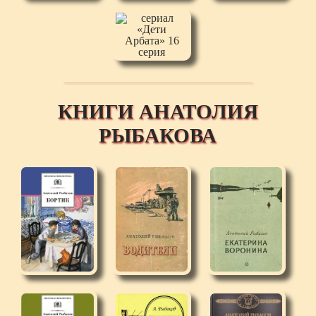
КНИГИ АНАТОЛИЯ
РЫБАКОВА