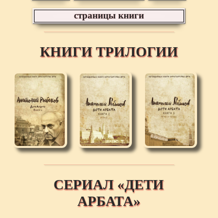
страницы книги
КНИГИ ТРИЛОГИИ
СЕРИАЛ «ДЕТИ
АРБАТА»