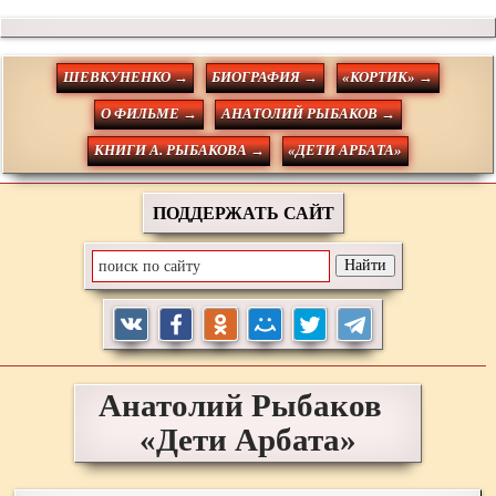
ШЕВКУНЕНКО →
БИОГРАФИЯ →
«КОРТИК» →
О ФИЛЬМЕ →
АНАТОЛИЙ РЫБАКОВ →
КНИГИ А. РЫБАКОВА →
«ДЕТИ АРБАТА»
ПОДДЕРЖАТЬ САЙТ
Анатолий
Рыбаков
«Дети Арбата»