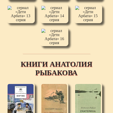
КНИГИ АНАТОЛИЯ
РЫБАКОВА