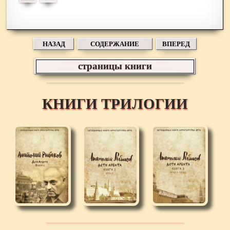
НАЗАД
СОДЕРЖАНИЕ
ВПЕРЕД
страницы книги
КНИГИ ТРИЛОГИИ