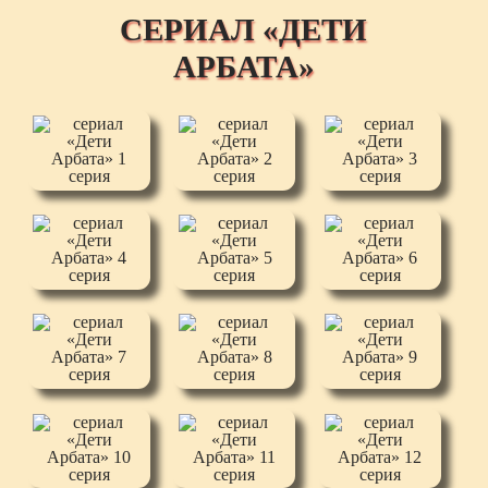
СЕРИАЛ «ДЕТИ
АРБАТА»