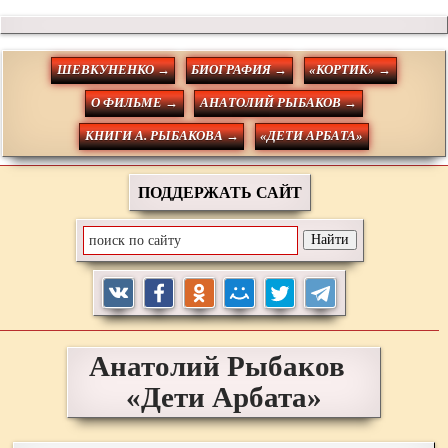
ШЕВКУНЕНКО →
БИОГРАФИЯ →
«КОРТИК» →
О ФИЛЬМЕ →
АНАТОЛИЙ РЫБАКОВ →
КНИГИ А. РЫБАКОВА →
«ДЕТИ АРБАТА»
ПОДДЕРЖАТЬ САЙТ
Анатолий
Рыбаков
«Дети Арбата»