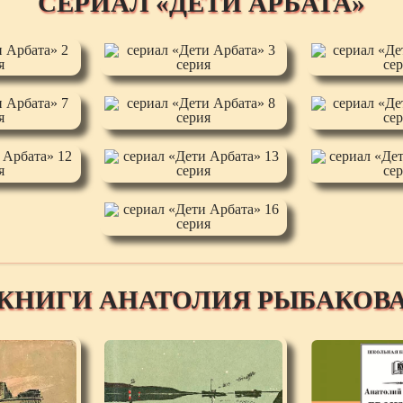
СЕРИАЛ «ДЕТИ АРБАТА»
КНИГИ АНАТОЛИЯ РЫБАКОВ